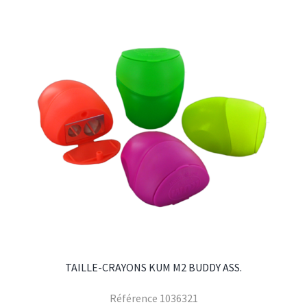
TAILLE-CRAYONS KUM M2 BUDDY ASS.
Référence
1036321