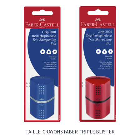
TAILLE-CRAYONS FABER TRIPLE BLISTER