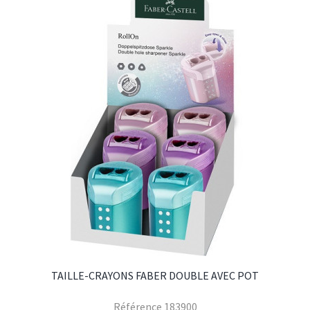
TAILLE-CRAYONS FABER DOUBLE AVEC POT
Référence
183900