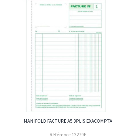
MANIFOLD FACTURE A5 3PLIS EXACOMPTA
Référence
13279E