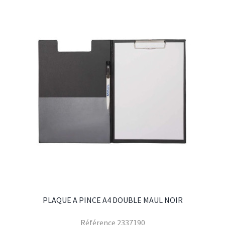
PLAQUE A PINCE A4 DOUBLE MAUL NOIR
Référence
2337190