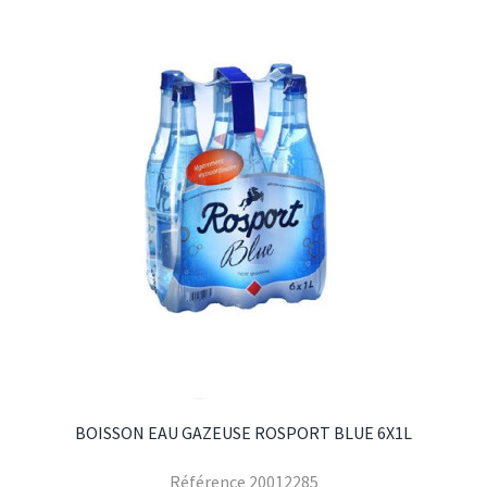
BOISSON EAU GAZEUSE ROSPORT BLUE 6X1L
Référence
20012285