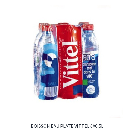
BOISSON EAU PLATE VITTEL 6X0,5L