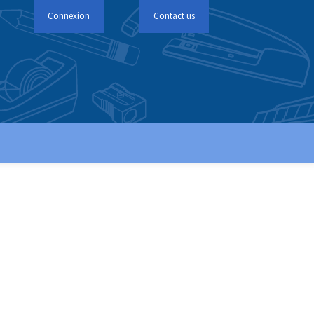
Connexion
Contact us
Connexion
Contact us