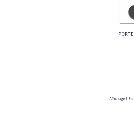
PORTE
Affichage 1-9 de