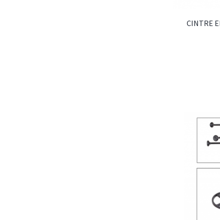
CINTRE E