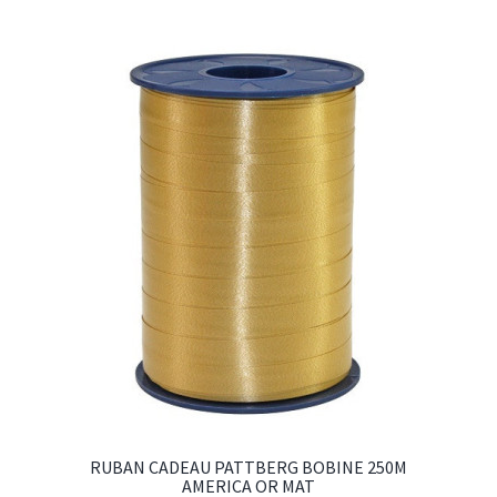
RUBAN CADEAU PATTBERG BOBINE 250M
AMERICA OR MAT