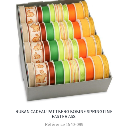
RUBAN CADEAU PATTBERG BOBINE SPRINGTIME
EASTER ASS.
Référence
1540-099