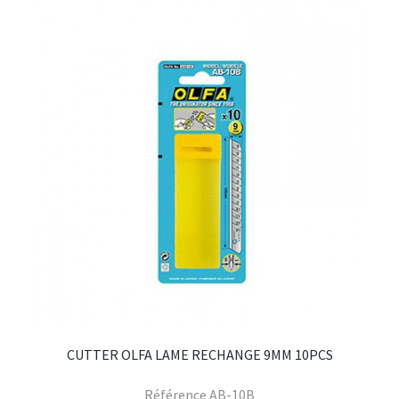
CUTTER OLFA LAME RECHANGE 9MM 10PCS
Référence
AB-10B