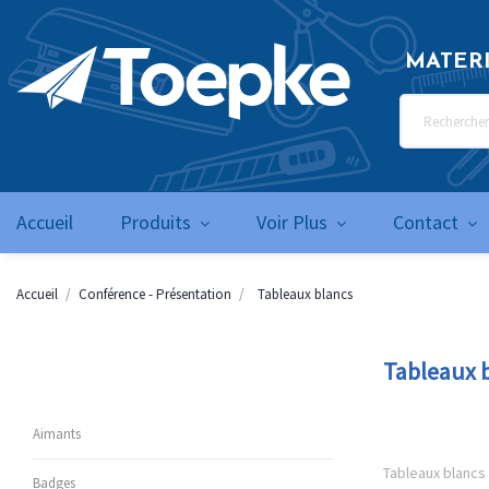
MATER
Accueil
Produits
Voir Plus
Contact
Accueil
Conférence - Présentation
Tableaux blancs
Tableaux 
Aimants
Tableaux blancs
Badges