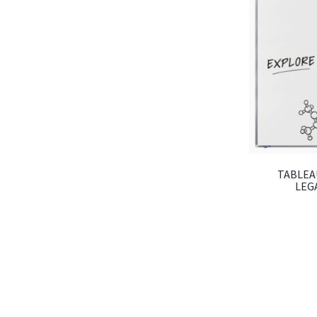
TABLEA
LEG