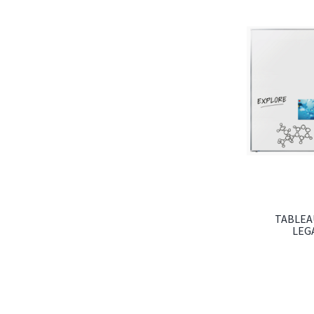
TABLEA
LEG