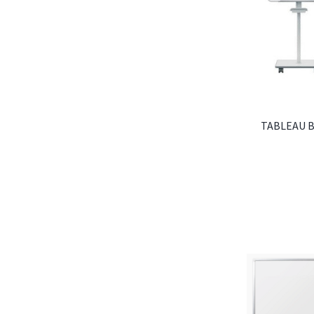
TABLEAU 