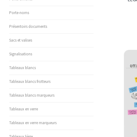
Porte-noms
Présentoirs documents
Sacs et valises
Signalisations
Tableaux blancs
Tableaux blancs frotteurs
Tableaux blancs marqueurs
Tableaux en verre
Tableaux en verre marqueurs
Tableaux liège