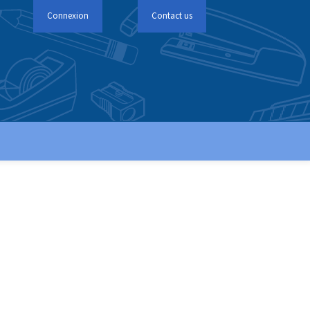
Connexion
Contact us
Connexion
Contact us