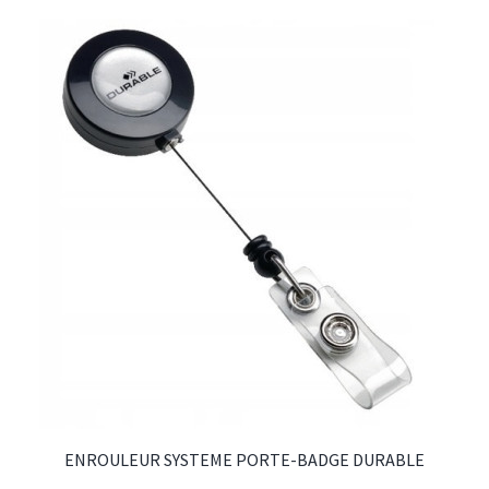
ENROULEUR SYSTEME PORTE-BADGE DURABLE