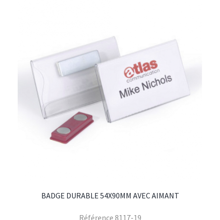
BADGE DURABLE 54X90MM AVEC AIMANT
Référence
8117-19