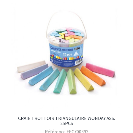
CRAIE TROTTOIR TRIANGULAIRE WONDAY ASS.
25PCS
Référence
FEC700393