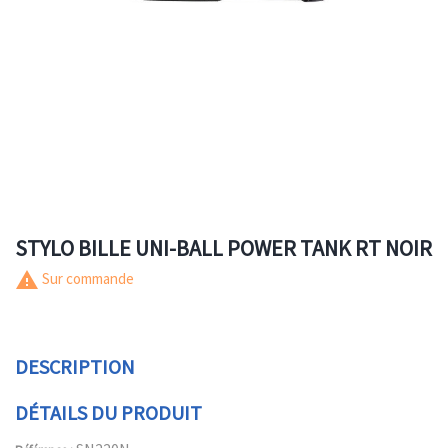
STYLO BILLE UNI-BALL POWER TANK RT NOIR
warning
Sur commande
DESCRIPTION
DÉTAILS DU PRODUIT